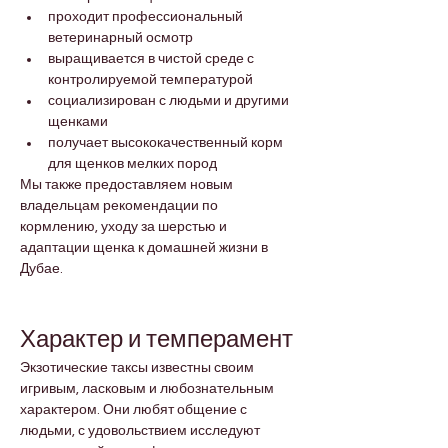
проходит профессиональный 
ветеринарный осмотр
выращивается в чистой среде с 
контролируемой температурой
социализирован с людьми и другими 
щенками
получает высококачественный корм 
для щенков мелких пород
Мы также предоставляем новым 
владельцам рекомендации по 
кормлению, уходу за шерстью и 
адаптации щенка к домашней жизни в 
Дубае.
Характер и темперамент
Экзотические таксы известны своим 
игривым, ласковым и любознательным 
характером. Они любят общение с 
людьми, с удовольствием исследуют 