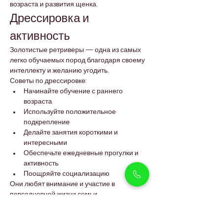
возраста и развития щенка.
Дрессировка и 
активность
Золотистые ретриверы — одна из самых 
легко обучаемых пород благодаря своему 
интеллекту и желанию угодить.
Советы по дрессировке:
Начинайте обучение с раннего 
возраста
Используйте положительное 
подкрепление
Делайте занятия короткими и 
интересными
Обеспечьте ежедневные прогулки и 
активность
Поощряйте социализацию
Они любят внимание и участие в 
повседневной жизни семьи.
Почему выбирают 