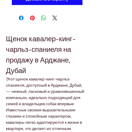
Щенок кавалер-кинг-
чарльз-спаниеля на 
продажу в Арджане, 
Дубай
Этот щенок кавалер-кинг-чарльз-
спаниеля, доступный в Арджане, Дубай, 
— нежный, ласковый и уравновешенный 
компаньон, идеально подходящий для 
семей и владельцев собак впервые. 
Известные своими выразительными 
глазами и спокойным характером, 
кавалеры легко адаптируются к жизни в 
квартире, что делает их отличным 