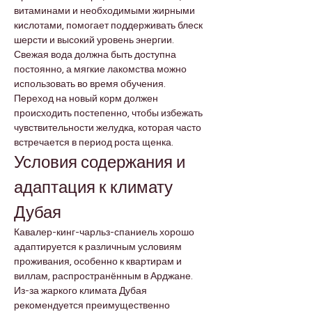
витаминами и необходимыми жирными 
кислотами, помогает поддерживать блеск 
шерсти и высокий уровень энергии. 
Свежая вода должна быть доступна 
постоянно, а мягкие лакомства можно 
использовать во время обучения. 
Переход на новый корм должен 
происходить постепенно, чтобы избежать 
чувствительности желудка, которая часто 
встречается в период роста щенка.
Условия содержания и 
адаптация к климату 
Дубая
Кавалер-кинг-чарльз-спаниель хорошо 
адаптируется к различным условиям 
проживания, особенно к квартирам и 
виллам, распространённым в Арджане. 
Из-за жаркого климата Дубая 
рекомендуется преимущественно 