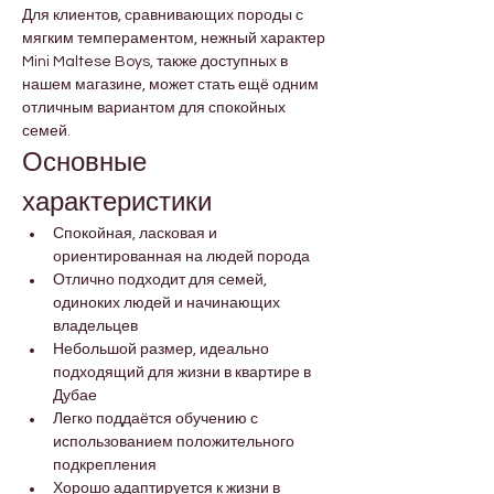
Для клиентов, сравнивающих породы с 
мягким темпераментом, нежный характер 
Mini Maltese Boys, также доступных в 
нашем магазине, может стать ещё одним 
отличным вариантом для спокойных 
семей.
Основные 
характеристики
Спокойная, ласковая и 
ориентированная на людей порода
Отлично подходит для семей, 
одиноких людей и начинающих 
владельцев
Небольшой размер, идеально 
подходящий для жизни в квартире в 
Дубае
Легко поддаётся обучению с 
использованием положительного 
подкрепления
Хорошо адаптируется к жизни в 