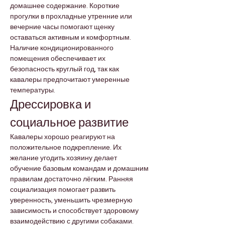
домашнее содержание. Короткие 
прогулки в прохладные утренние или 
вечерние часы помогают щенку 
оставаться активным и комфортным. 
Наличие кондиционированного 
помещения обеспечивает их 
безопасность круглый год, так как 
кавалеры предпочитают умеренные 
температуры.
Дрессировка и 
социальное развитие
Кавалеры хорошо реагируют на 
положительное подкрепление. Их 
желание угодить хозяину делает 
обучение базовым командам и домашним 
правилам достаточно лёгким. Ранняя 
социализация помогает развить 
уверенность, уменьшить чрезмерную 
зависимость и способствует здоровому 
взаимодействию с другими собаками.