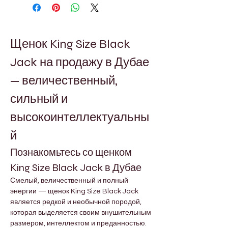
Щенок King Size Black 
Jack на продажу в Дубае 
— величественный, 
сильный и 
высокоинтеллектуальны
й
Познакомьтесь со щенком 
King Size Black Jack в Дубае
Смелый, величественный и полный 
энергии — щенок King Size Black Jack 
является редкой и необычной породой, 
которая выделяется своим внушительным 
размером, интеллектом и преданностью. 