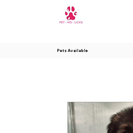
Pets Available