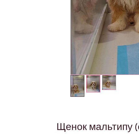
Щенок мальтипу (