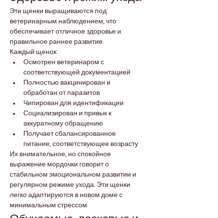
Эти щенки выращиваются под 
ветеринарным наблюдением, что 
обеспечивает отличное здоровье и 
правильное раннее развитие.
Каждый щенок:
Осмотрен ветеринаром с 
соответствующей документацией
Полностью вакцинирован и 
обработан от паразитов
Чипирован для идентификации
Социализирован и привык к 
аккуратному обращению
Получает сбалансированное 
питание, соответствующее возрасту
Их внимательное, но спокойное 
выражение мордочки говорит о 
стабильном эмоциональном развитии и 
регулярном режиме ухода. Эти щенки 
легко адаптируются в новом доме с 
минимальным стрессом.