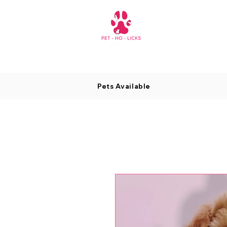
Pets Available