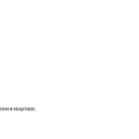
зни в квартире.