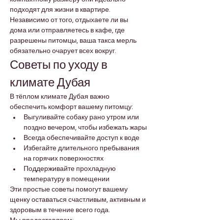
подходят для жизни в квартире. 
Независимо от того, отдыхаете ли вы 
дома или отправляетесь в кафе, где 
разрешены питомцы, ваша такса мерль 
обязательно очарует всех вокруг.
Советы по уходу в 
климате Дубая
В тёплом климате Дубая важно 
обеспечить комфорт вашему питомцу:
Выгуливайте собаку рано утром или 
поздно вечером, чтобы избежать жары
Всегда обеспечивайте доступ к воде
Избегайте длительного пребывания 
на горячих поверхностях
Поддерживайте прохладную 
температуру в помещении
Эти простые советы помогут вашему 
щенку оставаться счастливым, активным и 
здоровым в течение всего года.