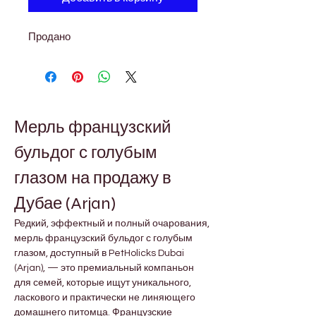
Продано
Мерль французский 
бульдог с голубым 
глазом на продажу в 
Дубае (Arjan)
Редкий, эффектный и полный очарования, 
мерль французский бульдог с голубым 
глазом, доступный в PetHolicks Dubai 
(Arjan), — это премиальный компаньон 
для семей, которые ищут уникального, 
ласкового и практически не линяющего 
домашнего питомца. Французские 