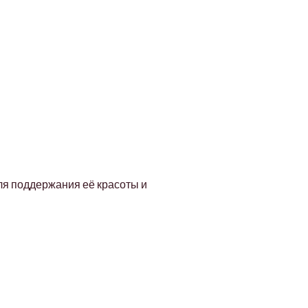
ля поддержания её красоты и 