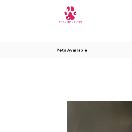
Pets Available