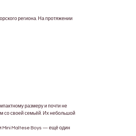
рского региона. На протяжении 
мпактному размеру и почти не 
м со своей семьёй. Их небольшой 
 Mini Maltese Boys — ещё один 