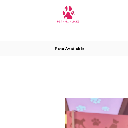
Pets Available