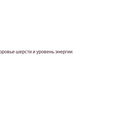
оровье шерсти и уровень энергии.