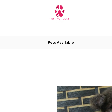
Pets Available