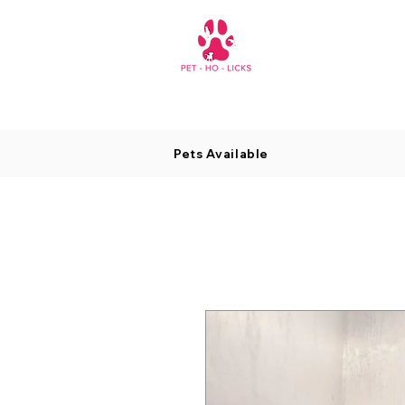
Pets Available