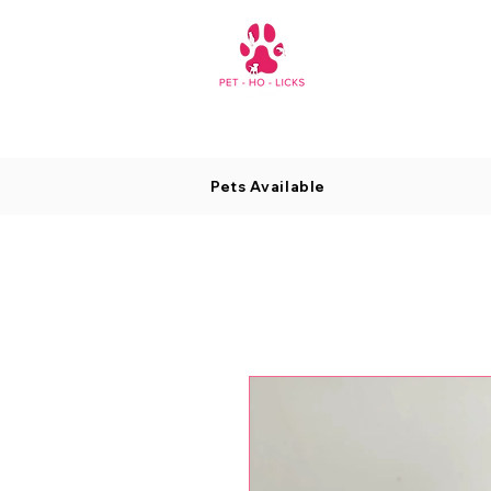
Pets Available