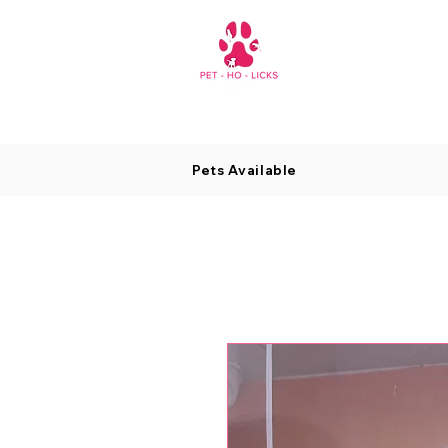
Pets Available