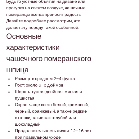
Будь то уютные объятия на диване или 
прогулка на свежем воздухе, чашечные 
померанцы всегда приносят радость. 
Давайте подробнее рассмотрим, что 
делает эту породу такой особенной.
Основные 
характеристики 
чашечного померанского 
шпица
Размер: в среднем 2–4 фунта
Рост: около 6–8 дюймов
Шерсть: густая двойная, мягкая и 
пушистая
Окрас: чаще всего белый, кремовый, 
чёрный, оранжевый, а также редкие 
оттенки, такие как голубой или 
шоколадный
Продолжительность жизни: 12–16 лет 
при правильном уходе