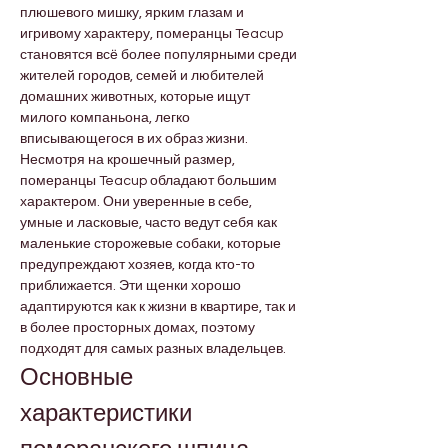
плюшевого мишку, ярким глазам и 
игривому характеру, померанцы Teacup 
становятся всё более популярными среди 
жителей городов, семей и любителей 
домашних животных, которые ищут 
милого компаньона, легко 
вписывающегося в их образ жизни.
Несмотря на крошечный размер, 
померанцы Teacup обладают большим 
характером. Они уверенные в себе, 
умные и ласковые, часто ведут себя как 
маленькие сторожевые собаки, которые 
предупреждают хозяев, когда кто-то 
приближается. Эти щенки хорошо 
адаптируются как к жизни в квартире, так и 
в более просторных домах, поэтому 
подходят для самых разных владельцев.
Основные 
характеристики 