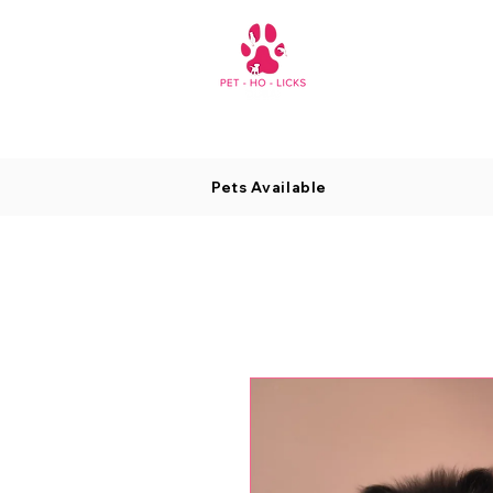
Pets Available