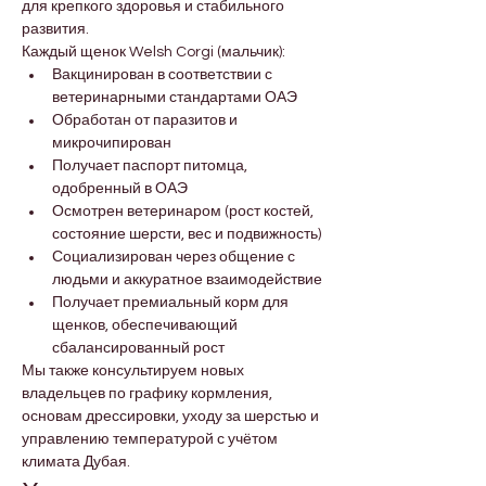
для крепкого здоровья и стабильного 
развития.
Каждый щенок Welsh Corgi (мальчик):
Вакцинирован в соответствии с 
ветеринарными стандартами ОАЭ
Обработан от паразитов и 
микрочипирован
Получает паспорт питомца, 
одобренный в ОАЭ
Осмотрен ветеринаром (рост костей, 
состояние шерсти, вес и подвижность)
Социализирован через общение с 
людьми и аккуратное взаимодействие
Получает премиальный корм для 
щенков, обеспечивающий 
сбалансированный рост
Мы также консультируем новых 
владельцев по графику кормления, 
основам дрессировки, уходу за шерстью и 
управлению температурой с учётом 
климата Дубая.