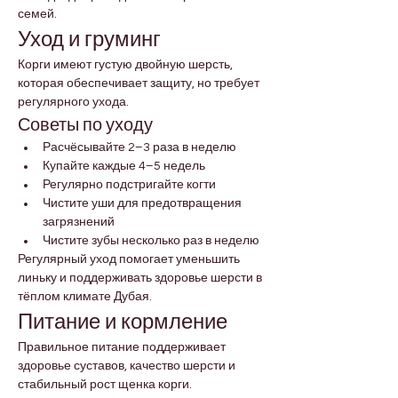
семей.
Уход и груминг
Корги имеют густую двойную шерсть, 
которая обеспечивает защиту, но требует 
регулярного ухода.
Советы по уходу
Расчёсывайте 2–3 раза в неделю
Купайте каждые 4–5 недель
Регулярно подстригайте когти
Чистите уши для предотвращения 
загрязнений
Чистите зубы несколько раз в неделю
Регулярный уход помогает уменьшить 
линьку и поддерживать здоровье шерсти в 
тёплом климате Дубая.
Питание и кормление
Правильное питание поддерживает 
здоровье суставов, качество шерсти и 
стабильный рост щенка корги.