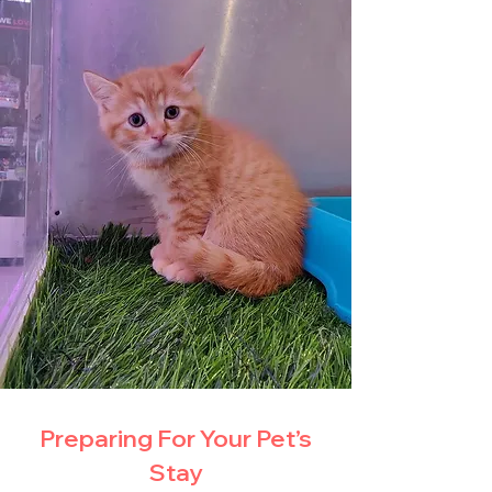
Preparing For Your Pet’s
Stay