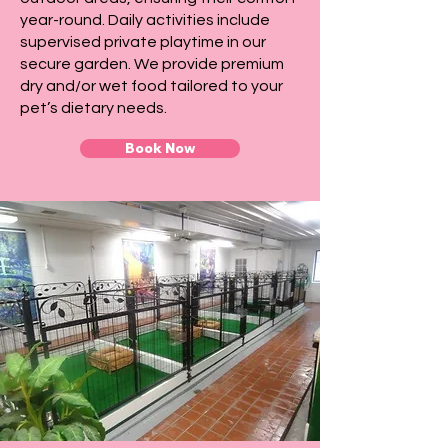
year-round. Daily activities include
supervised private playtime in our
secure garden. We provide premium
dry and/or wet food tailored to your
pet’s dietary needs.
Book Now