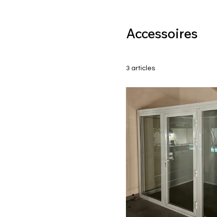
Accessoires
3 articles