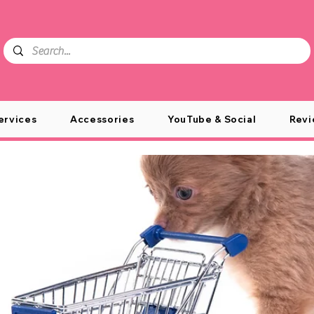
ervices
Accessories
YouTube & Social
Revi