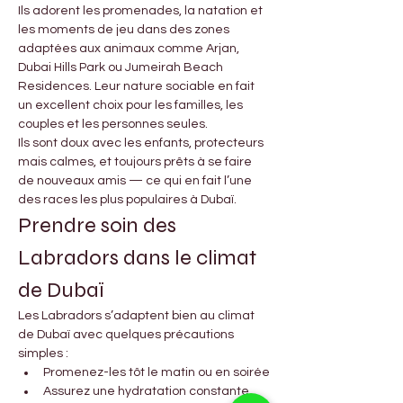
Ils adorent les promenades, la natation et 
les moments de jeu dans des zones 
adaptées aux animaux comme Arjan, 
Dubai Hills Park ou Jumeirah Beach 
Residences. Leur nature sociable en fait 
un excellent choix pour les familles, les 
couples et les personnes seules.
Ils sont doux avec les enfants, protecteurs 
mais calmes, et toujours prêts à se faire 
de nouveaux amis — ce qui en fait l’une 
des races les plus populaires à Dubaï.
Prendre soin des 
Labradors dans le climat 
de Dubaï
Les Labradors s’adaptent bien au climat 
de Dubaï avec quelques précautions 
simples :
Promenez-les tôt le matin ou en soirée
Assurez une hydratation constante 