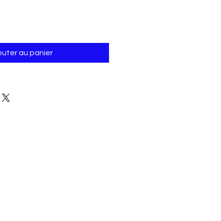
outer au panier