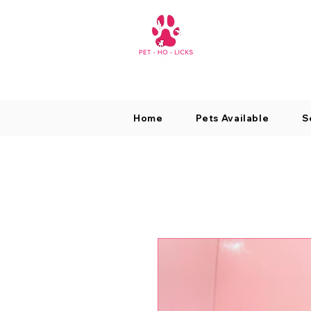
Home
Pets Available
S