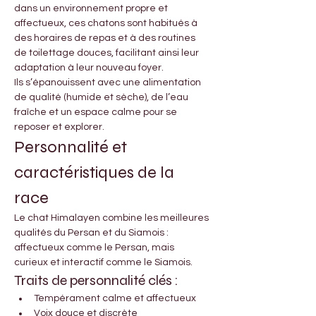
dans un environnement propre et 
affectueux, ces chatons sont habitués à 
des horaires de repas et à des routines 
de toilettage douces, facilitant ainsi leur 
adaptation à leur nouveau foyer.
Ils s’épanouissent avec une alimentation 
de qualité (humide et sèche), de l’eau 
fraîche et un espace calme pour se 
reposer et explorer.
Personnalité et 
caractéristiques de la 
race
Le chat Himalayen combine les meilleures 
qualités du Persan et du Siamois : 
affectueux comme le Persan, mais 
curieux et interactif comme le Siamois.
Traits de personnalité clés :
Tempérament calme et affectueux
Voix douce et discrète