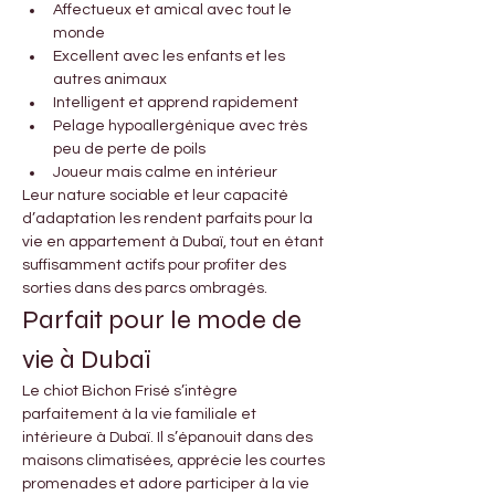
Affectueux et amical avec tout le 
monde
Excellent avec les enfants et les 
autres animaux
Intelligent et apprend rapidement
Pelage hypoallergénique avec très 
peu de perte de poils
Joueur mais calme en intérieur
Leur nature sociable et leur capacité 
d’adaptation les rendent parfaits pour la 
vie en appartement à Dubaï, tout en étant 
suffisamment actifs pour profiter des 
sorties dans des parcs ombragés.
Parfait pour le mode de 
vie à Dubaï
Le chiot Bichon Frisé s’intègre 
parfaitement à la vie familiale et 
intérieure à Dubaï. Il s’épanouit dans des 
maisons climatisées, apprécie les courtes 
promenades et adore participer à la vie 