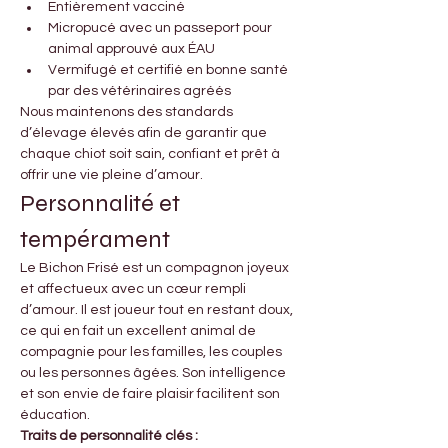
Entièrement vacciné
Micropucé avec un passeport pour 
animal approuvé aux ÉAU
Vermifugé et certifié en bonne santé 
par des vétérinaires agréés
Nous maintenons des standards 
d’élevage élevés afin de garantir que 
chaque chiot soit sain, confiant et prêt à 
offrir une vie pleine d’amour.
Personnalité et 
tempérament
Le Bichon Frisé est un compagnon joyeux 
et affectueux avec un cœur rempli 
d’amour. Il est joueur tout en restant doux, 
ce qui en fait un excellent animal de 
compagnie pour les familles, les couples 
ou les personnes âgées. Son intelligence 
et son envie de faire plaisir facilitent son 
éducation.
Traits de personnalité clés :