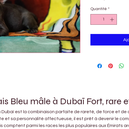
Quantité
*
Aj
s Bleu mâle à Dubaï Fort, rare e
Dubaï est la combinaison parfaite de rareté, de force et de 
et sa personnalité affectueuse, il est prêt à devenir le com
comptent parmi les races les plus populaires aux Émirats arab