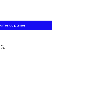
outer au panier