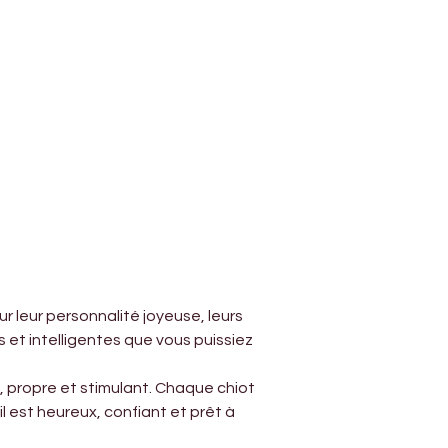
 leur personnalité joyeuse, leurs 
 et intelligentes que vous puissiez 
 propre et stimulant. Chaque chiot 
l est heureux, confiant et prêt à 