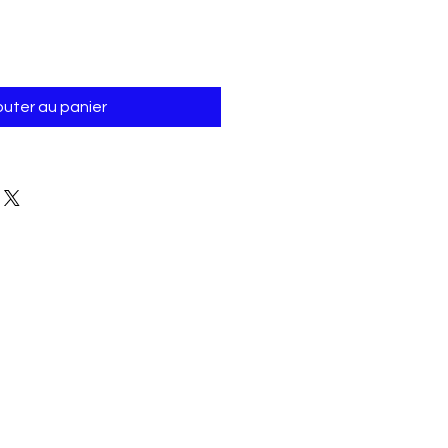
outer au panier