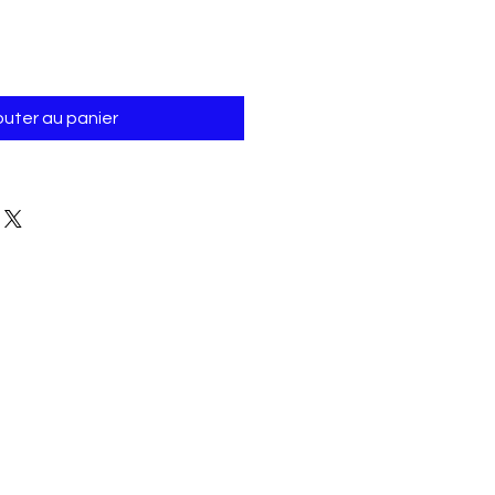
outer au panier