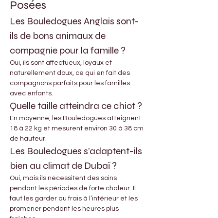
Posées
Les Bouledogues Anglais sont-
ils de bons animaux de 
compagnie pour la famille ?
Oui, ils sont affectueux, loyaux et 
naturellement doux, ce qui en fait des 
compagnons parfaits pour les familles 
avec enfants.
Quelle taille atteindra ce chiot ?
En moyenne, les Bouledogues atteignent 
18 à 22 kg et mesurent environ 30 à 38 cm 
de hauteur.
Les Bouledogues s’adaptent-ils 
bien au climat de Dubaï ?
Oui, mais ils nécessitent des soins 
pendant les périodes de forte chaleur. Il 
faut les garder au frais à l’intérieur et les 
promener pendant les heures plus 