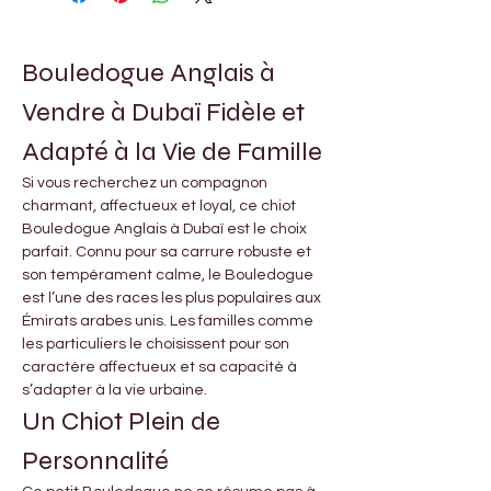
Bouledogue Anglais à 
Vendre à Dubaï Fidèle et 
Adapté à la Vie de Famille
Si vous recherchez un compagnon 
charmant, affectueux et loyal, ce chiot 
Bouledogue Anglais à Dubaï est le choix 
parfait. Connu pour sa carrure robuste et 
son tempérament calme, le Bouledogue 
est l’une des races les plus populaires aux 
Émirats arabes unis. Les familles comme 
les particuliers le choisissent pour son 
caractère affectueux et sa capacité à 
s’adapter à la vie urbaine.
Un Chiot Plein de 
Personnalité