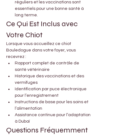
réguliers et les vaccinations sont 
essentiels pour une bonne santé à 
long terme.
Ce Qui Est Inclus avec 
Votre Chiot
Lorsque vous accueillez ce chiot 
Bouledogue dans votre foyer, vous 
recevrez :
Rapport complet de contrôle de 
santé vétérinaire
Historique des vaccinations et des 
vermifuges
Identification par puce électronique 
pour l’enregistrement
Instructions de base pour les soins et 
l’alimentation
Assistance continue pour l’adaptation 
à Dubaï
Questions Fréquemment 