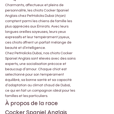
Charmants, affectueux et pleins de 
personnalité, les chiots Cocker Spaniel 
Anglais chez PetHolicks Dubai (Arjan) 
comptent parmi les chiens de famille les 
plus appréciés aux Émirats. Avec leurs 
longues oreilles soyeuses, leurs yeux 
expressifs et leur tempérament joyeux, 
ces chiots offrent un parfait mélange de 
beauté et d’intelligence.
Chez PetHolicks Dubai, nos chiots Cocker 
Spaniel Anglais sont élevés avec des soins 
experts, une socialisation précoce et 
beaucoup d’amour. Chaque chiot est 
sélectionné pour son tempérament 
équilibré, sa bonne santé et sa capacité 
d’adaptation au climat chaud de Dubaï, 
ce qui en fait un compagnon idéal pour les 
familles et les particuliers.
À propos de la race 
Cocker Spaniel Anglais