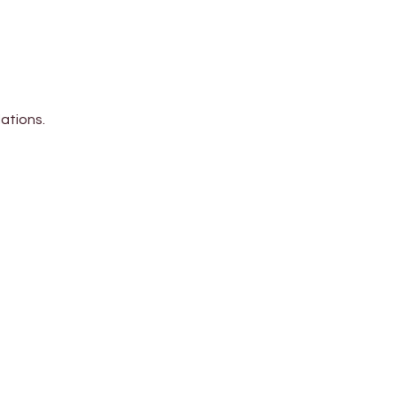
ations.