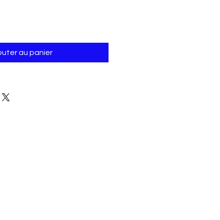
outer au panier