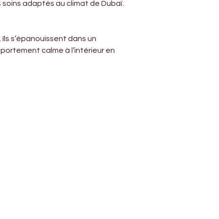
s soins adaptés au climat de Dubaï.
 Ils s’épanouissent dans un 
ortement calme à l’intérieur en 