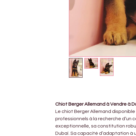
Chiot Berger Allemand à Vendre à Du
Le chiot Berger Allemand disponible ch
professionnels à la recherche d’un c
exceptionnelle, sa constitution robu
Dubaï. Sa capacité d’adaptation à une