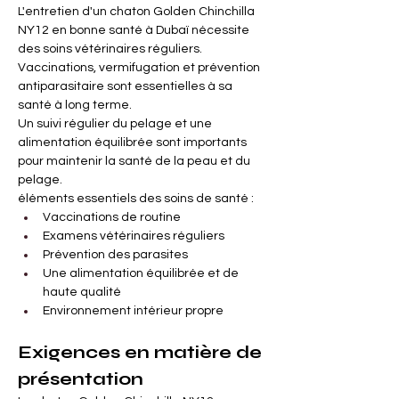
L'entretien d'un chaton Golden Chinchilla 
NY12 en bonne santé à Dubaï nécessite 
des soins vétérinaires réguliers. 
Vaccinations, vermifugation et prévention 
antiparasitaire sont essentielles à sa 
santé à long terme.
Un suivi régulier du pelage et une 
alimentation équilibrée sont importants 
pour maintenir la santé de la peau et du 
pelage.
éléments essentiels des soins de santé :
Vaccinations de routine
Examens vétérinaires réguliers
Prévention des parasites
Une alimentation équilibrée et de 
haute qualité
Environnement intérieur propre
Exigences en matière de 
présentation