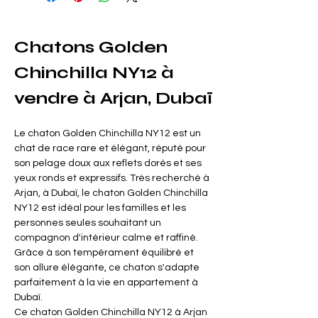
Chatons Golden 
Chinchilla NY12 à 
vendre à Arjan, Dubaï
Le chaton Golden Chinchilla NY12 est un 
chat de race rare et élégant, réputé pour 
son pelage doux aux reflets dorés et ses 
yeux ronds et expressifs. Très recherché à 
Arjan, à Dubaï, le chaton Golden Chinchilla 
NY12 est idéal pour les familles et les 
personnes seules souhaitant un 
compagnon d'intérieur calme et raffiné. 
Grâce à son tempérament équilibré et 
son allure élégante, ce chaton s'adapte 
parfaitement à la vie en appartement à 
Dubaï.
Ce chaton Golden Chinchilla NY12 à Arjan 