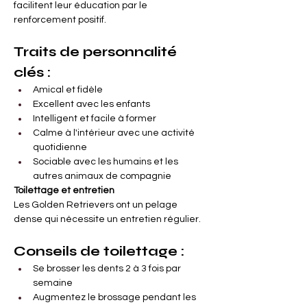
facilitent leur éducation par le 
renforcement positif.
Traits de personnalité 
clés :
Amical et fidèle
Excellent avec les enfants
Intelligent et facile à former
Calme à l'intérieur avec une activité 
quotidienne
Sociable avec les humains et les 
autres animaux de compagnie
Toilettage et entretien
Les Golden Retrievers ont un pelage 
dense qui nécessite un entretien régulier.
Conseils de toilettage :
Se brosser les dents 2 à 3 fois par 
semaine
Augmentez le brossage pendant les 