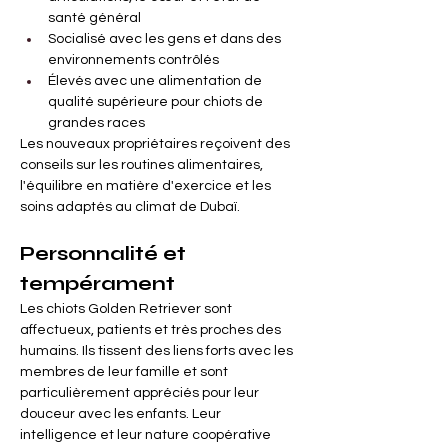
santé général
Socialisé avec les gens et dans des 
environnements contrôlés
Élevés avec une alimentation de 
qualité supérieure pour chiots de 
grandes races
Les nouveaux propriétaires reçoivent des 
conseils sur les routines alimentaires, 
l'équilibre en matière d'exercice et les 
soins adaptés au climat de Dubaï.
Personnalité et 
tempérament
Les chiots Golden Retriever sont 
affectueux, patients et très proches des 
humains. Ils tissent des liens forts avec les 
membres de leur famille et sont 
particulièrement appréciés pour leur 
douceur avec les enfants. Leur 
intelligence et leur nature coopérative 