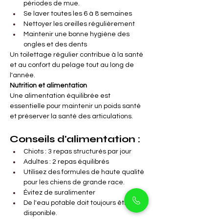
périodes de mue.
Se laver toutes les 6 à 8 semaines
Nettoyer les oreilles régulièrement
Maintenir une bonne hygiène des 
ongles et des dents
Un toilettage régulier contribue à la santé 
et au confort du pelage tout au long de 
l'année.
Nutrition et alimentation
Une alimentation équilibrée est 
essentielle pour maintenir un poids santé 
et préserver la santé des articulations.
Conseils d'alimentation :
Chiots : 3 repas structurés par jour
Adultes : 2 repas équilibrés
Utilisez des formules de haute qualité 
pour les chiens de grande race.
Évitez de suralimenter
De l'eau potable doit toujours être 
disponible.