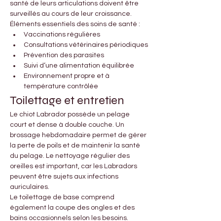
santé de leurs articulations doivent être 
surveillés au cours de leur croissance.
Éléments essentiels des soins de santé :
Vaccinations régulières
Consultations vétérinaires périodiques
Prévention des parasites
Suivi d’une alimentation équilibrée
Environnement propre et à 
température contrôlée
Toilettage et entretien
Le chiot Labrador possède un pelage 
court et dense à double couche. Un 
brossage hebdomadaire permet de gérer 
la perte de poils et de maintenir la santé 
du pelage. Le nettoyage régulier des 
oreilles est important, car les Labradors 
peuvent être sujets aux infections 
auriculaires.
Le toilettage de base comprend 
également la coupe des ongles et des 
bains occasionnels selon les besoins.