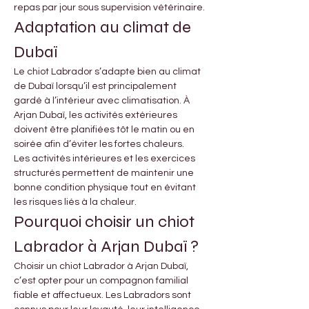
repas par jour sous supervision vétérinaire.
Adaptation au climat de 
Dubaï
Le chiot Labrador s’adapte bien au climat 
de Dubaï lorsqu’il est principalement 
gardé à l’intérieur avec climatisation. À 
Arjan Dubaï, les activités extérieures 
doivent être planifiées tôt le matin ou en 
soirée afin d’éviter les fortes chaleurs.
Les activités intérieures et les exercices 
structurés permettent de maintenir une 
bonne condition physique tout en évitant 
les risques liés à la chaleur.
Pourquoi choisir un chiot 
Labrador à Arjan Dubaï ?
Choisir un chiot Labrador à Arjan Dubaï, 
c’est opter pour un compagnon familial 
fiable et affectueux. Les Labradors sont 