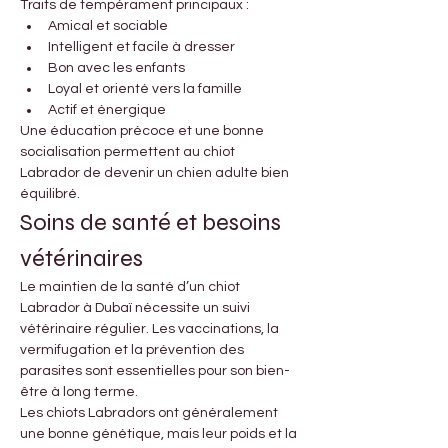
Traits de tempérament principaux :
Amical et sociable
Intelligent et facile à dresser
Bon avec les enfants
Loyal et orienté vers la famille
Actif et énergique
Une éducation précoce et une bonne 
socialisation permettent au chiot 
Labrador de devenir un chien adulte bien 
équilibré.
Soins de santé et besoins 
vétérinaires
Le maintien de la santé d’un chiot 
Labrador à Dubaï nécessite un suivi 
vétérinaire régulier. Les vaccinations, la 
vermifugation et la prévention des 
parasites sont essentielles pour son bien-
être à long terme.
Les chiots Labradors ont généralement 
une bonne génétique, mais leur poids et la 