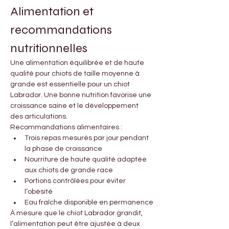
Alimentation et 
recommandations 
nutritionnelles
Une alimentation équilibrée et de haute 
qualité pour chiots de taille moyenne à 
grande est essentielle pour un chiot 
Labrador. Une bonne nutrition favorise une 
croissance saine et le développement 
des articulations.
Recommandations alimentaires :
Trois repas mesurés par jour pendant 
la phase de croissance
Nourriture de haute qualité adaptée 
aux chiots de grande race
Portions contrôlées pour éviter 
l’obésité
Eau fraîche disponible en permanence
À mesure que le chiot Labrador grandit, 
l’alimentation peut être ajustée à deux 