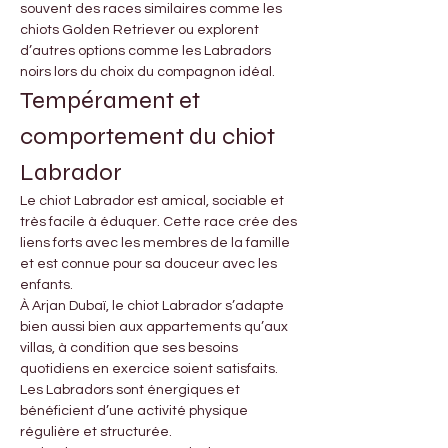

Γ
souvent des races similaires comme les 
chiots Golden Retriever ou explorent 
d’autres options comme les Labradors 
noirs lors du choix du compagnon idéal.
Tempérament et 
comportement du chiot 
Labrador
Le chiot Labrador est amical, sociable et 
très facile à éduquer. Cette race crée des 
liens forts avec les membres de la famille 
et est connue pour sa douceur avec les 
enfants.
À Arjan Dubaï, le chiot Labrador s’adapte 
bien aussi bien aux appartements qu’aux 
villas, à condition que ses besoins 
quotidiens en exercice soient satisfaits. 
Les Labradors sont énergiques et 
bénéficient d’une activité physique 
régulière et structurée.