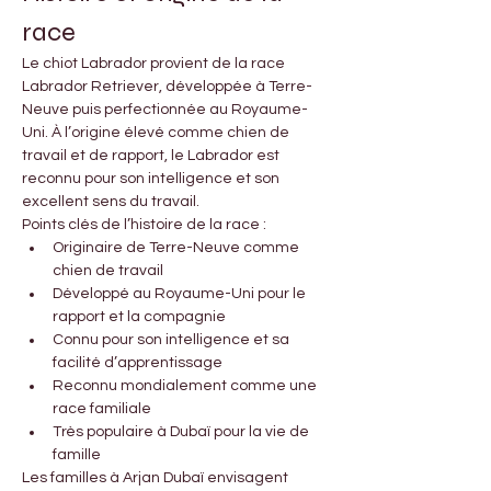
race
Le chiot Labrador provient de la race 
Labrador Retriever, développée à Terre-
Neuve puis perfectionnée au Royaume-
Uni. À l’origine élevé comme chien de 
travail et de rapport, le Labrador est 
reconnu pour son intelligence et son 
excellent sens du travail.
Points clés de l’histoire de la race :
Originaire de Terre-Neuve comme 
chien de travail
Développé au Royaume-Uni pour le 
rapport et la compagnie
Connu pour son intelligence et sa 
facilité d’apprentissage
Reconnu mondialement comme une 
race familiale
Très populaire à Dubaï pour la vie de 
famille
Les familles à Arjan Dubaï envisagent 