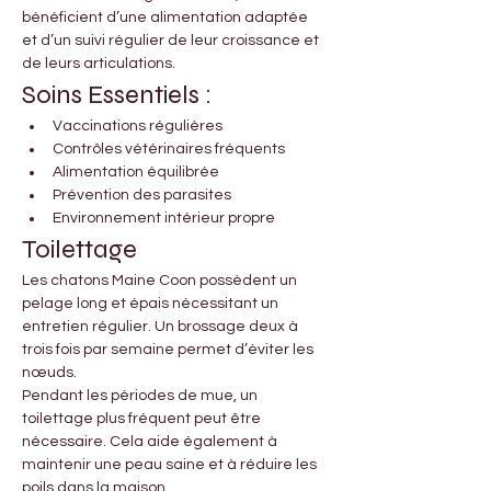
bénéficient d’une alimentation adaptée 
et d’un suivi régulier de leur croissance et 
de leurs articulations.
Soins Essentiels :
Vaccinations régulières
Contrôles vétérinaires fréquents
Alimentation équilibrée
Prévention des parasites
Environnement intérieur propre
Toilettage
Les chatons Maine Coon possèdent un 
pelage long et épais nécessitant un 
entretien régulier. Un brossage deux à 
trois fois par semaine permet d’éviter les 
nœuds.
Pendant les périodes de mue, un 
toilettage plus fréquent peut être 
nécessaire. Cela aide également à 
maintenir une peau saine et à réduire les 
poils dans la maison.