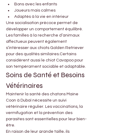
Bons avec les enfants
Joueurs mais calmes
Adaptés à la vie en intérieur
Une socialisation précoce permet de 
développer un comportement équilibré.
Les familles à la recherche d’animaux 
affectueux peuvent également 
s’intéresser aux chiots Golden Retriever 
pour des qualités similaires.Certains 
considèrent aussi le chiot Cavapoo pour 
son tempérament sociable et adaptable.
Soins de Santé et Besoins 
Vétérinaires
Maintenir la santé des chatons Maine 
Coon à Dubaï nécessite un suivi 
vétérinaire régulier. Les vaccinations, la 
vermifugation et la prévention des 
parasites sont essentielles pour leur bien-
être.
En raison de leur grande taille, ils 