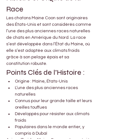
Race
Les chatons Maine Coon sont originaires 
des États-Unis et sont considérés comme 
l’une des plus anciennes races naturelles 
de chats en Amérique du Nord. La race 
s’est développée dans l’État du Maine, où 
elle s’est adaptée aux climats froids 
grâce à son pelage épais et sa 
constitution robuste.
Points Clés de l’Histoire :
Origine : Maine, États-Unis
L’une des plus anciennes races 
naturelles
Connus pour leur grande taille et leurs 
oreilles touffues
Développés pour résister aux climats 
froids
Populaires dans le monde entier, y 
compris à Dubaï