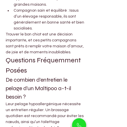
grandes maisons.
Compagnon sain et équilibré : Issus 
d’un élevage responsable, ils sont 
généralement en bonne santé et bien 
socialisés.
Trouver le bon chiot est une décision 
importante, et ces petits compagnons 
sont prêts à remplir votre maison d’amour, 
de joie et de moments inoubliables.
Questions Fréquemment 
Posées
De combien d’entretien le 
pelage d’un Maltipoo a-t-il 
besoin ?
Leur pelage hypoallergénique nécessite 
un entretien régulier. Un brossage 
quotidien est recommandé pour éviter les 
nœuds, ainsi qu’un toilettage 