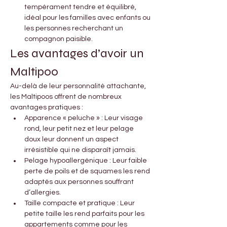
tempérament tendre et équilibré, 
idéal pour les familles avec enfants ou 
les personnes recherchant un 
compagnon paisible.
Les avantages d’avoir un 
Maltipoo
Au-delà de leur personnalité attachante, 
les Maltipoos offrent de nombreux 
avantages pratiques :
Apparence « peluche » : Leur visage 
rond, leur petit nez et leur pelage 
doux leur donnent un aspect 
irrésistible qui ne disparaît jamais.
Pelage hypoallergénique : Leur faible 
perte de poils et de squames les rend 
adaptés aux personnes souffrant 
d’allergies.
Taille compacte et pratique : Leur 
petite taille les rend parfaits pour les 
appartements comme pour les 