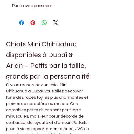
Pucé avec passeport
Chiots Mini Chihuahua 
disponibles à Dubaï & 
Arjan – Petits par la taille, 
grands par la personnalité
Si vous recherchez un chiot Mini 
Chihuahua à Dubaï, vous allez découvrir 
l’une des races toy les plus charmantes et 
pleines de caractère au monde. Ces 
adorables petits chiens sont peut-être 
minuscules, mais leur cœur déborde de 
confiance, de loyauté et d’amour. Parfaits 
pour la vie en appartement à Arjan, JVC ou 