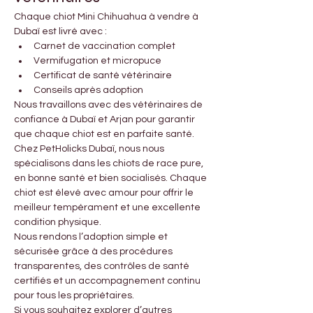
Chaque chiot Mini Chihuahua à vendre à 
Dubaï est livré avec :
Carnet de vaccination complet
Vermifugation et micropuce
Certificat de santé vétérinaire
Conseils après adoption
Nous travaillons avec des vétérinaires de 
confiance à Dubaï et Arjan pour garantir 
que chaque chiot est en parfaite santé.
Chez PetHolicks Dubaï, nous nous 
spécialisons dans les chiots de race pure, 
en bonne santé et bien socialisés. Chaque 
chiot est élevé avec amour pour offrir le 
meilleur tempérament et une excellente 
condition physique.
Nous rendons l’adoption simple et 
sécurisée grâce à des procédures 
transparentes, des contrôles de santé 
certifiés et un accompagnement continu 
pour tous les propriétaires.
Si vous souhaitez explorer d’autres 