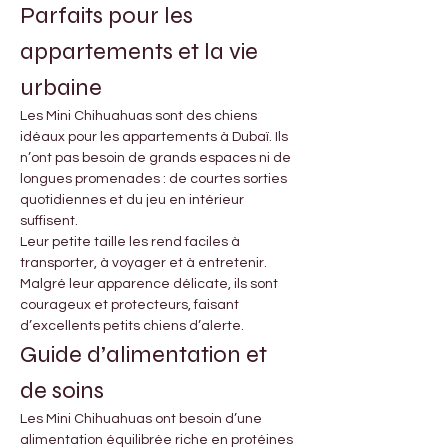
Parfaits pour les 
appartements et la vie 
urbaine
Les Mini Chihuahuas sont des chiens 
idéaux pour les appartements à Dubaï. Ils 
n’ont pas besoin de grands espaces ni de 
longues promenades : de courtes sorties 
quotidiennes et du jeu en intérieur 
suffisent.
Leur petite taille les rend faciles à 
transporter, à voyager et à entretenir. 
Malgré leur apparence délicate, ils sont 
courageux et protecteurs, faisant 
d’excellents petits chiens d’alerte.
Guide d’alimentation et 
de soins
Les Mini Chihuahuas ont besoin d’une 
alimentation équilibrée riche en protéines 