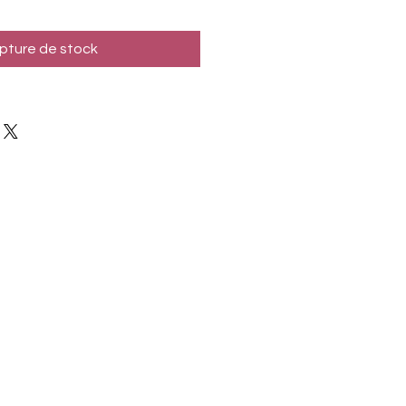
pture de stock