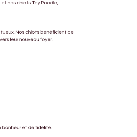
 et nos chiots Toy Poodle, 
tueux. Nos chiots bénéficient de 
vers leur nouveau foyer.
bonheur et de fidélité.