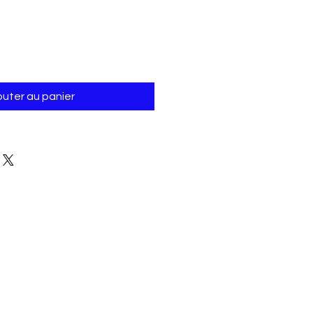
outer au panier