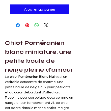
Ajouter au panier
Chiot Poméranien 
blanc miniature, une 
petite boule de 
neige pleine d'amour
Le
chiot Poméranien Blanc Nain
est un 
véritable concentré de charme, une 
petite boule de neige aux yeux pétillants 
et au cœur débordant d'affection. 
Reconnu pour son pelage doux comme un 
nuage et son tempérament vif, ce chiot 
est adoré dans le monde entier. Malgré 