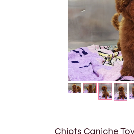
Chiots Caniche Toy