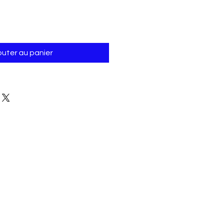
outer au panier