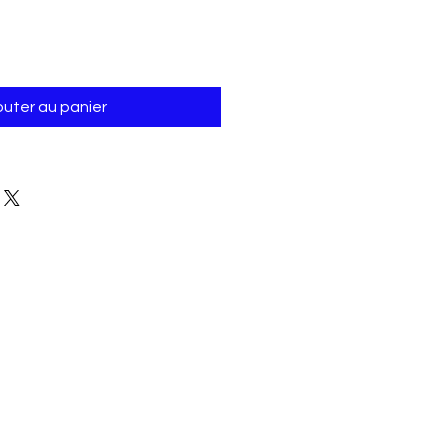
outer au panier