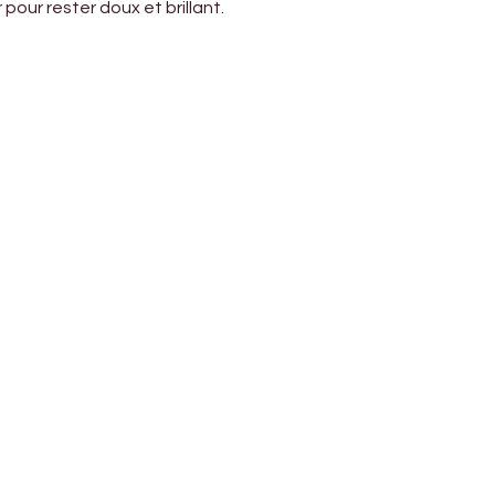
pour rester doux et brillant.